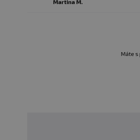
Martina M.
Máte s 