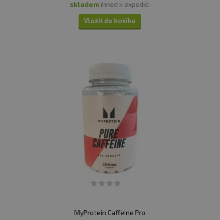
skladem
ihned k expedici
Vložit do košíku
MyProtein Caffeine Pro