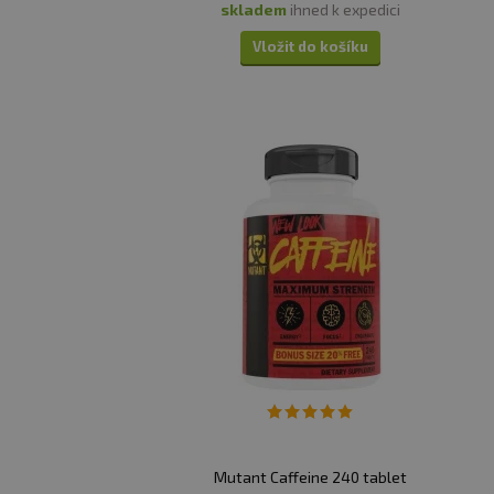
skladem
ihned k expedici
Vložit do košíku
Mutant Caffeine 240 tablet