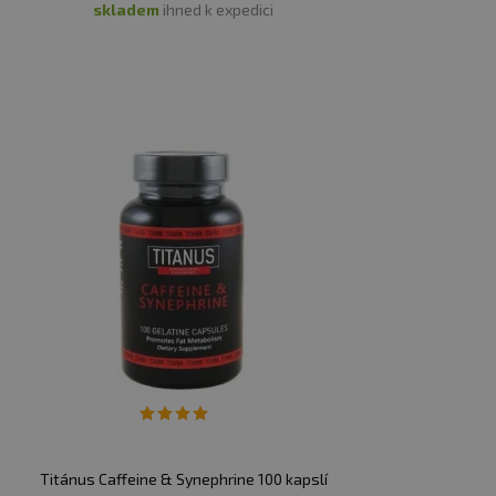
skladem
ihned k expedici
Titánus Caffeine & Synephrine 100 kapslí