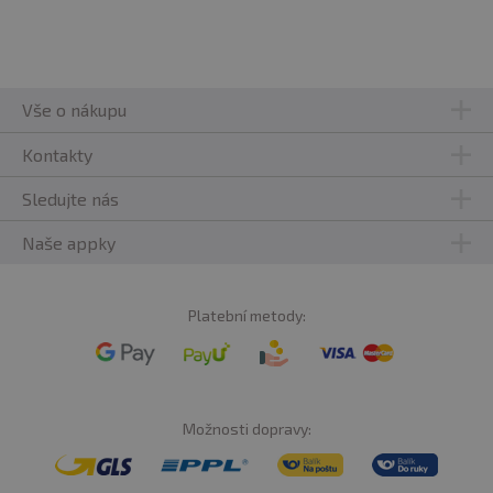
Vše o nákupu
Kontakty
Sledujte nás
Naše appky
Platební metody:
Možnosti dopravy: