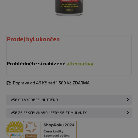
Prodej byl ukončen
Prohlédněte si nabízené
alternativy
.
Doprava od 49 Kč nad 1 500 Kč ZDARMA.
VŠE OD VÝROBCE: NUTREND
VŠE ZE SEKCE: ANABOLIZÉRY SE STIMULANTY