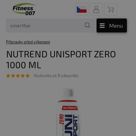
Menu
Přípravky před výkonem
NUTREND UNISPORT ZERO
1000 ML
Hodnotilo již 8 zákazníků