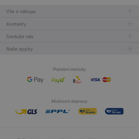
Vše o nákupu
Kontakty
Sledujte nás
Naše appky
Platební metody:
Možnosti dopravy: