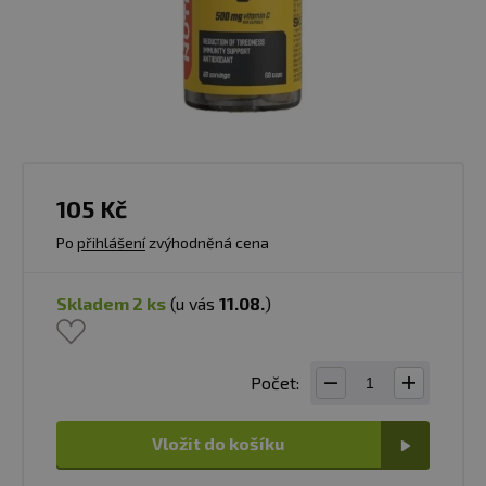
105 Kč
Po
přihlášení
zvýhodněná cena
skladem 2 ks
(u vás
11.08.
)
Počet:
Vložit do košíku