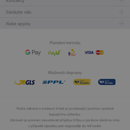
Kontakty
Sledujte nás
Naše appky
Platební metody:
Možnosti dopravy:
Podle zákona o evidenci tržeb je prodávající povinen vystavit
kupujícímu účtenku.
Zároveň je povinen zaevidovat přijatou tržbu u správce daně on-line,
v případě výpadku pak nejpozději do 48 hodin.