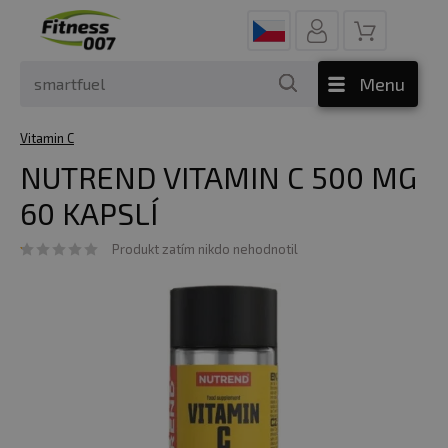
Menu
Vitamin C
NUTREND VITAMIN C 500 MG
60 KAPSLÍ
Produkt zatím nikdo nehodnotil