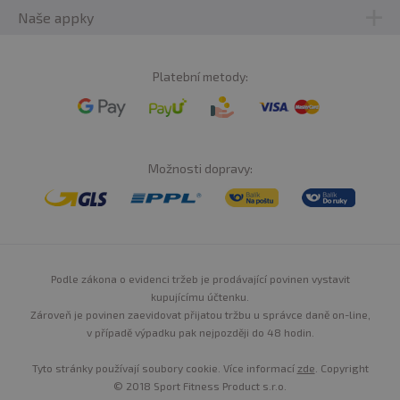
Naše appky
Platební metody:
Možnosti dopravy:
Podle zákona o evidenci tržeb je prodávající povinen vystavit
kupujícímu účtenku.
Zároveň je povinen zaevidovat přijatou tržbu u správce daně on-line,
v případě výpadku pak nejpozději do 48 hodin.
Tyto stránky používají soubory cookie. Více informací
zde
. Copyright
© 2018 Sport Fitness Product s.r.o.