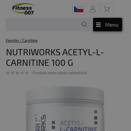
Menu
Karnitin / Carnitine
NUTRIWORKS ACETYL-L-
CARNITINE 100 G
Produkt zatím nikdo nehodnotil