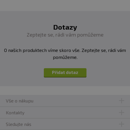
Dotazy
Zeptejte se, rádi vám pomůžeme
O našich produktech víme skoro vše. Zeptejte se, rádi vám
pomůžeme.
Přidat dotaz
Vše o nákupu
Kontakty
Sledujte nás