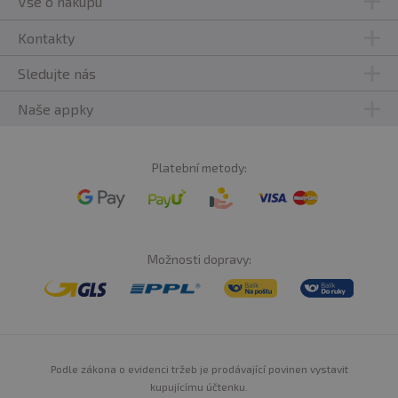
Vše o nákupu
Kontakty
Sledujte nás
Naše appky
Platební metody:
Možnosti dopravy:
Podle zákona o evidenci tržeb je prodávající povinen vystavit
kupujícímu účtenku.