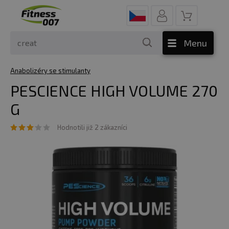
Menu
Anabolizéry se stimulanty
PESCIENCE HIGH VOLUME 270
G
Hodnotili již 2 zákazníci