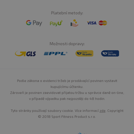
Platební metody:
Možnosti dopravy:
Podle zákona o evidenci tržeb je prodávající povinen vystavit
kupujícímu účtenku.
Zároveň je povinen zaevidovat přijatou tržbu u správce daně on-line,
v případě výpadku pak nejpozději do 48 hodin.
Tyto stránky používají soubory cookie. Více informací
zde
. Copyright
© 2018 Sport Fitness Product s.r.o.