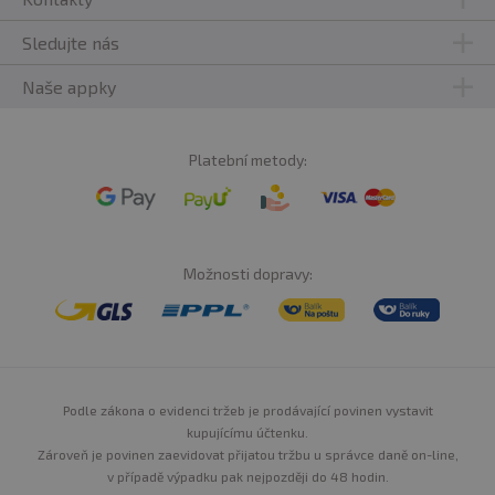
Sledujte nás
Naše appky
Platební metody:
Možnosti dopravy:
Podle zákona o evidenci tržeb je prodávající povinen vystavit
kupujícímu účtenku.
Zároveň je povinen zaevidovat přijatou tržbu u správce daně on-line,
v případě výpadku pak nejpozději do 48 hodin.