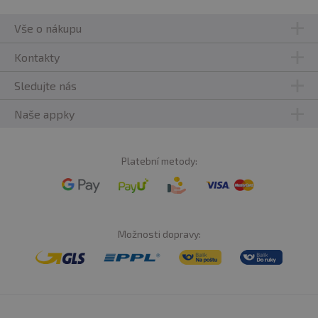
Vše o nákupu
Kontakty
Sledujte nás
Naše appky
Platební metody:
Možnosti dopravy: