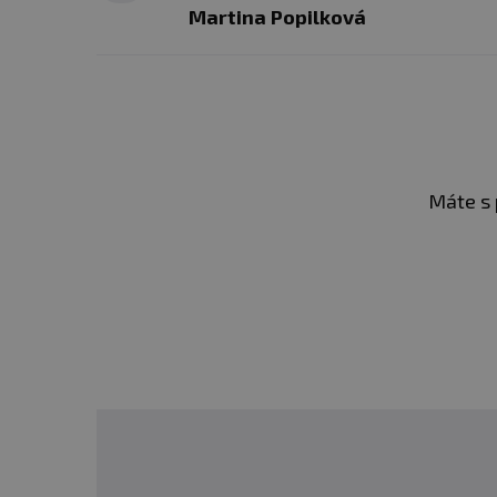
Martina Popilková
Máte s 