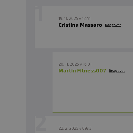
19. 11. 2025 v 12:41
Cristina Massaro
Reagovat
20. 11. 2025 v 16:01
Martin Fitness007
Reagovat
22. 2. 2025 v 09:13