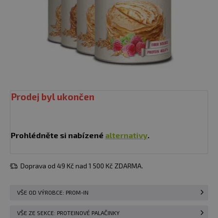
Prodej byl ukončen
Prohlédněte si nabízené
alternativy
.
Doprava od 49 Kč nad 1 500 Kč ZDARMA.
VŠE OD VÝROBCE: PROM-IN
VŠE ZE SEKCE: PROTEINOVÉ PALAČINKY