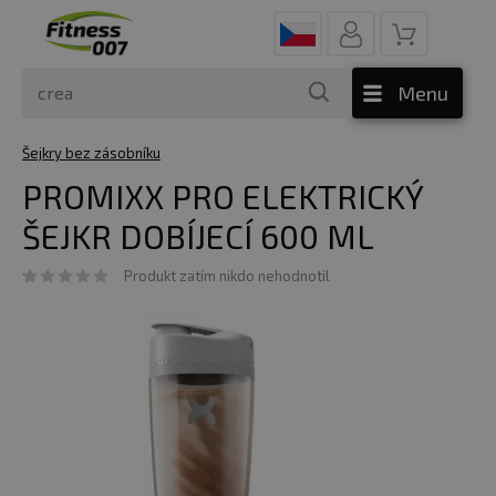
Menu
Šejkry bez zásobníku
PROMIXX PRO ELEKTRICKÝ
ŠEJKR DOBÍJECÍ 600 ML
Produkt zatím nikdo nehodnotil