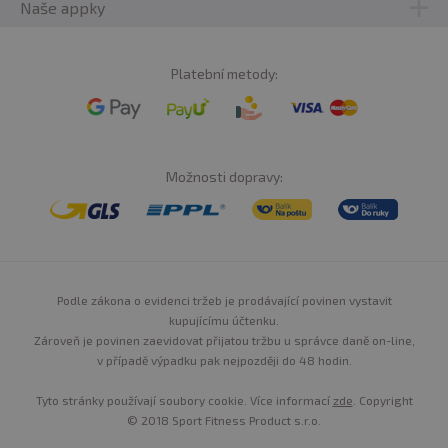
Naše appky
Platební metody:
Možnosti dopravy:
Podle zákona o evidenci tržeb je prodávající povinen vystavit
kupujícímu účtenku.
Zároveň je povinen zaevidovat přijatou tržbu u správce daně on-line,
v případě výpadku pak nejpozději do 48 hodin.
Tyto stránky používají soubory cookie. Více informací
zde
. Copyright
© 2018 Sport Fitness Product s.r.o.