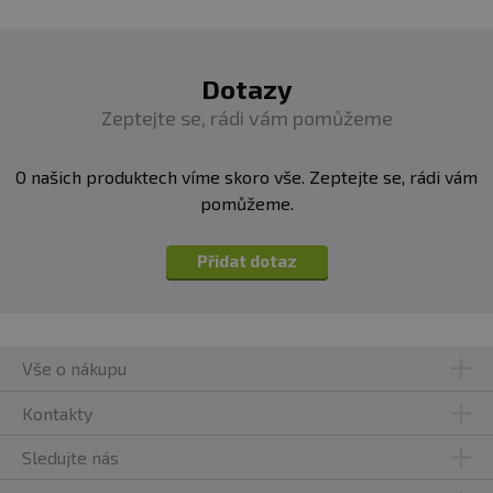
Dotazy
Zeptejte se, rádi vám pomůžeme
O našich produktech víme skoro vše. Zeptejte se, rádi vám
pomůžeme.
Přidat dotaz
Vše o nákupu
Kontakty
Sledujte nás