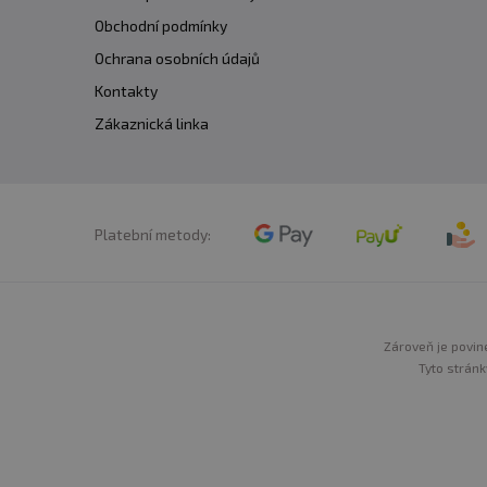
Obchodní podmínky
Ochrana osobních údajů
Kontakty
Zákaznická linka
Platební metody:
Zároveň je povine
Tyto stránk