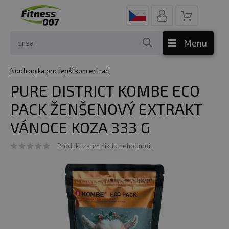
Menu
Nootropika pro lepší koncentraci
PURE DISTRICT KOMBE ECO
PACK ŽENŠENOVÝ EXTRAKT
VÁNOCE KOZA 333 G
Produkt zatím nikdo nehodnotil