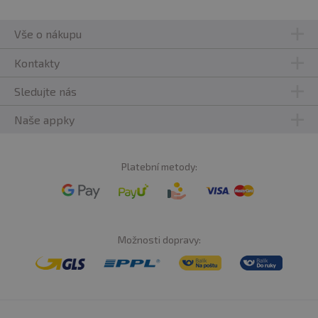
Vše o nákupu
Kontakty
Sledujte nás
Naše appky
Platební metody:
Možnosti dopravy: