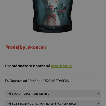
Prodej byl ukončen
Prohlédněte si nabízené
alternativy
.
Doprava od 49 Kč nad 1 500 Kč ZDARMA.
VŠE OD VÝROBCE: PURE DISTRICT
VŠE ZE SEKCE: NOOTROPIKA PRO LEPŠÍ KONCENTRACI