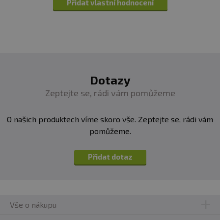
Přidat vlastní hodnocení
Dotazy
Zeptejte se, rádi vám pomůžeme
O našich produktech víme skoro vše. Zeptejte se, rádi vám
pomůžeme.
Přidat dotaz
Vše o nákupu