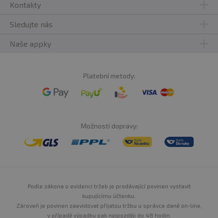
Kontakty
Sledujte nás
Naše appky
Platební metody:
Možnosti dopravy:
Podle zákona o evidenci tržeb je prodávající povinen vystavit
kupujícímu účtenku.
Zároveň je povinen zaevidovat přijatou tržbu u správce daně on-line,
v případě výpadku pak nejpozději do 48 hodin.