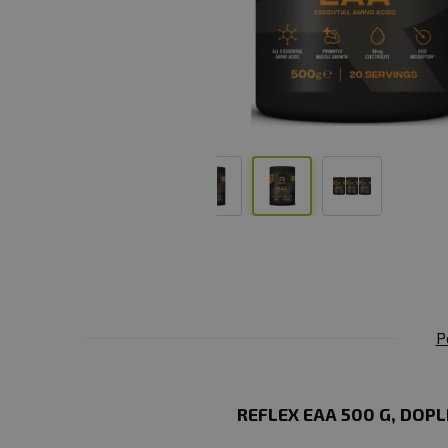
P
REFLEX EAA 500 G, DOPL