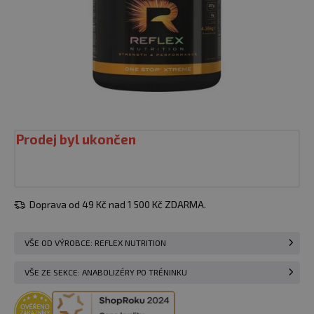
Prodej byl ukončen
Doprava od 49 Kč nad 1 500 Kč ZDARMA.
VŠE OD VÝROBCE: REFLEX NUTRITION
VŠE ZE SEKCE: ANABOLIZÉRY PO TRÉNINKU