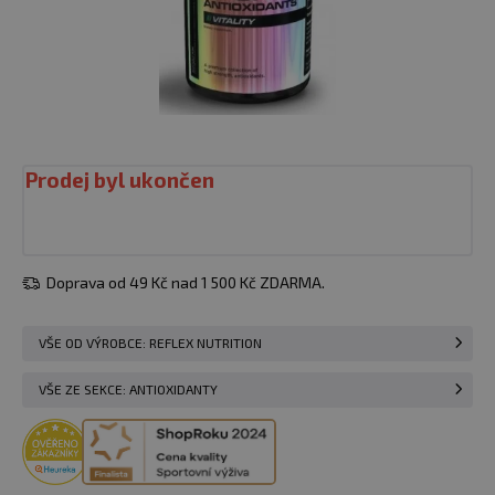
Prodej byl ukončen
Doprava od 49 Kč nad 1 500 Kč ZDARMA.
VŠE OD VÝROBCE: REFLEX NUTRITION
VŠE ZE SEKCE: ANTIOXIDANTY