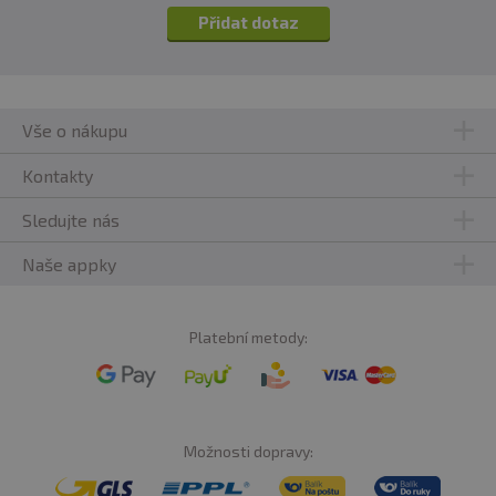
Přidat dotaz
Vše o nákupu
Kontakty
Sledujte nás
Naše appky
Platební metody:
Možnosti dopravy: