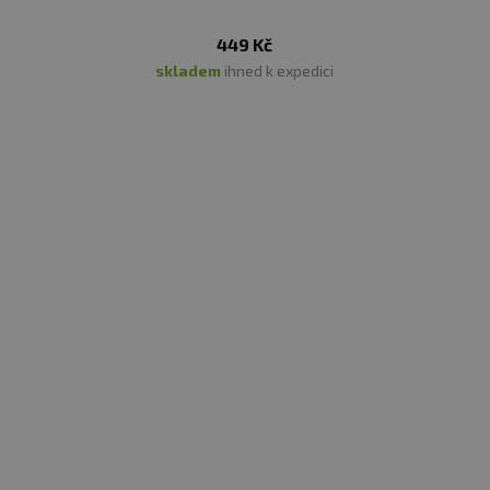
449 Kč
skladem
ihned k expedici