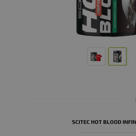
SCITEC HOT BLOOD INFI