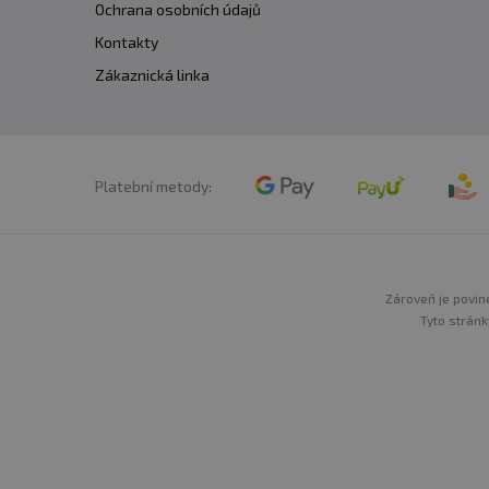
Ochrana osobních údajů
Kontakty
Zákaznická linka
Platební metody:
Zároveň je povine
Tyto stránk