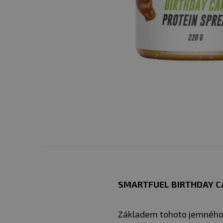
SMARTFUEL BIRTHDAY C
Základem tohoto jemného