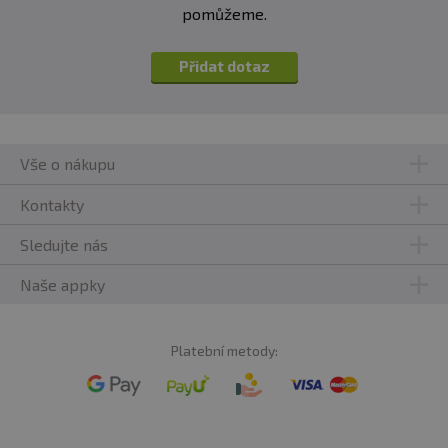
pomůžeme.
Přidat dotaz
Vše o nákupu
Kontakty
Sledujte nás
Naše appky
Platební metody: