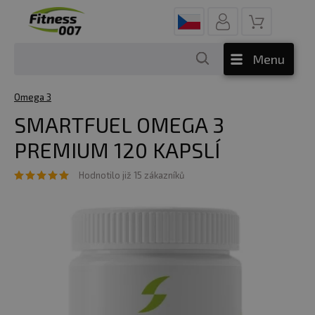
Menu
Omega 3
SMARTFUEL OMEGA 3
PREMIUM 120 KAPSLÍ
Hodnotilo již 15 zákazníků