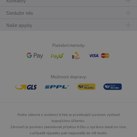
Kontakty
Sledujte nás
Naše appky
Platební metody:
Možnosti dopravy:
Podle zákona o evidenci tržeb je prodávající povinen vystavit
kupujícímu účtenku.
Zároveň je povinen zaevidovat přijatou tržbu u správce daně on-line,
v případě výpadku pak nejpozději do 48 hodin.