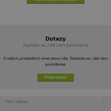
Dotazy
Zeptejte se, rádi vám pomůžeme
O našich produktech víme skoro vše. Zeptejte se, rádi vám
pomůžeme.
Přidat dotaz
Vše o nákupu