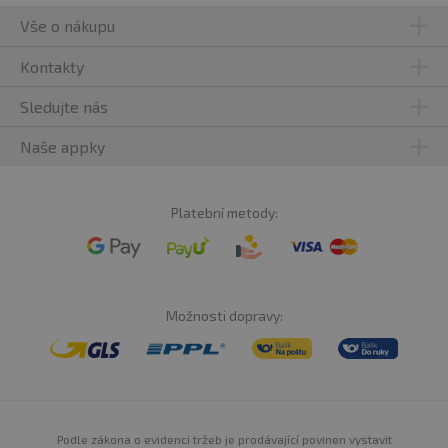
Vše o nákupu
Kontakty
Sledujte nás
Naše appky
Platební metody:
Možnosti dopravy:
Podle zákona o evidenci tržeb je prodávající povinen vystavit