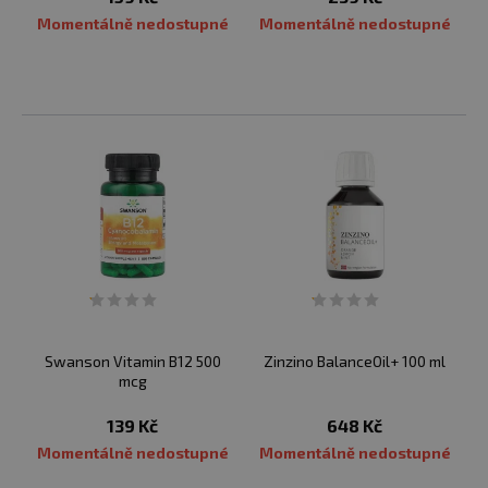
Momentálně nedostupné
Momentálně nedostupné
Swanson Vitamin B12 500
Zinzino BalanceOil+ 100 ml
mcg
139 Kč
648 Kč
Momentálně nedostupné
Momentálně nedostupné