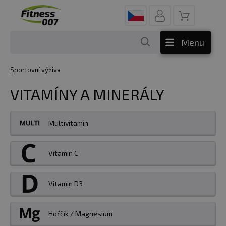
Menu
Sportovní výživa
VITAMÍNY A MINERÁLY
Multivitamin
Vitamin C
Vitamin D3
Hořčík / Magnesium