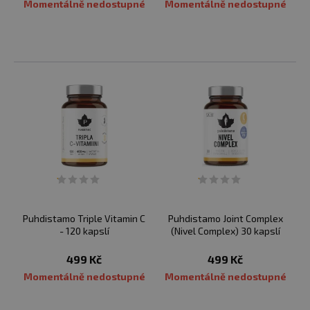
Momentálně nedostupné
Momentálně nedostupné
Puhdistamo Triple Vitamin C
Puhdistamo Joint Complex
- 120 kapslí
(Nivel Complex) 30 kapslí
499 Kč
499 Kč
Momentálně nedostupné
Momentálně nedostupné