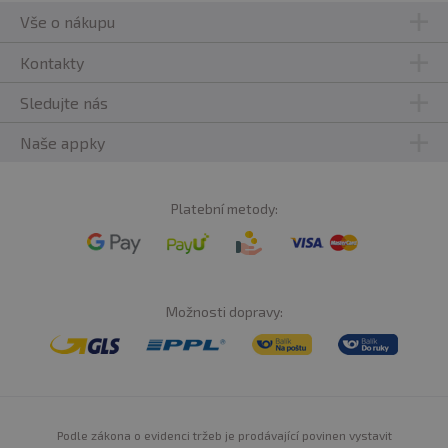
Vše o nákupu
Kontakty
Sledujte nás
Naše appky
Platební metody:
Možnosti dopravy:
Podle zákona o evidenci tržeb je prodávající povinen vystavit