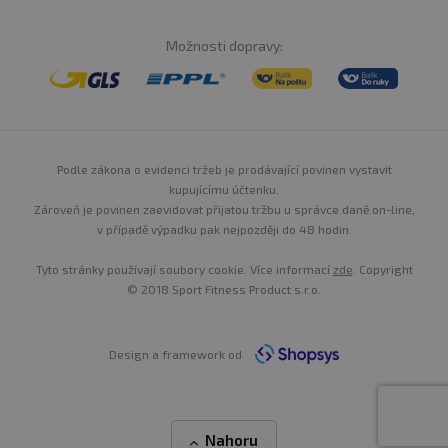
Možnosti dopravy:
Podle zákona o evidenci tržeb je prodávající povinen vystavit
kupujícímu účtenku.
Zároveň je povinen zaevidovat přijatou tržbu u správce daně on-line,
v případě výpadku pak nejpozději do 48 hodin.
Tyto stránky používají soubory cookie. Více informací
zde
. Copyright
© 2018 Sport Fitness Product s.r.o.
Design a framework od
Nahoru