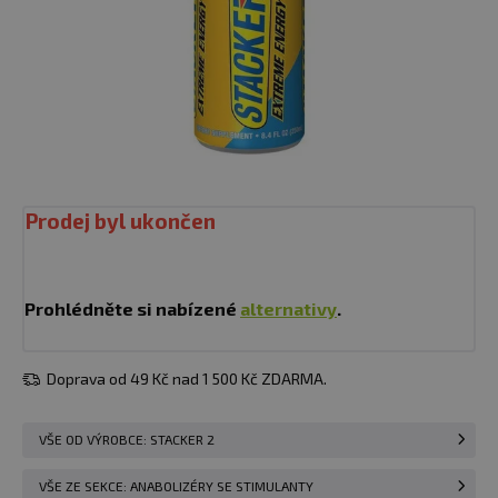
Prodej byl ukončen
Prohlédněte si nabízené
alternativy
.
Doprava od 49 Kč nad 1 500 Kč ZDARMA.
VŠE OD VÝROBCE: STACKER 2
VŠE ZE SEKCE: ANABOLIZÉRY SE STIMULANTY