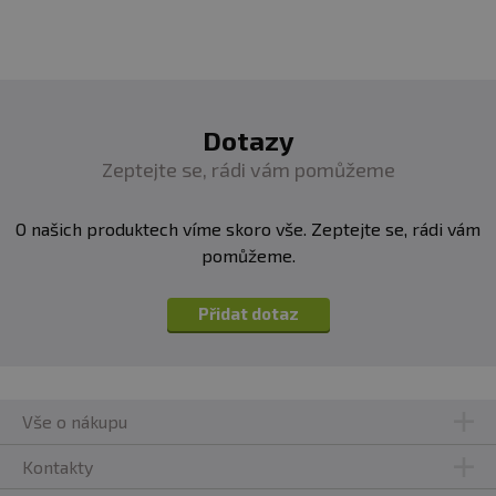
Dotazy
Zeptejte se, rádi vám pomůžeme
O našich produktech víme skoro vše. Zeptejte se, rádi vám
pomůžeme.
Přidat dotaz
Vše o nákupu
Kontakty