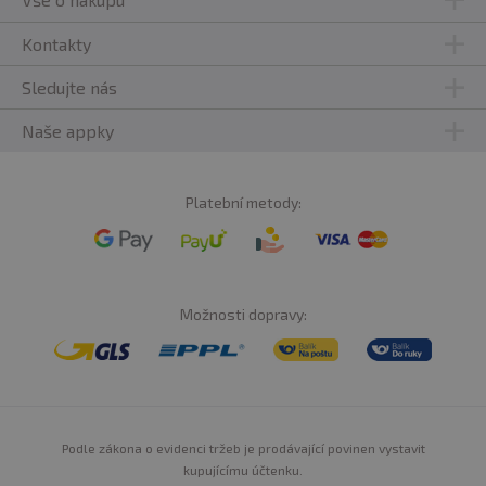
Kontakty
Sledujte nás
Naše appky
Platební metody:
Možnosti dopravy:
Podle zákona o evidenci tržeb je prodávající povinen vystavit
kupujícímu účtenku.