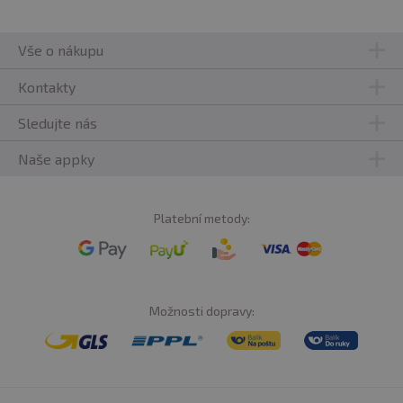
Vše o nákupu
Kontakty
Sledujte nás
Naše appky
Platební metody:
Možnosti dopravy: