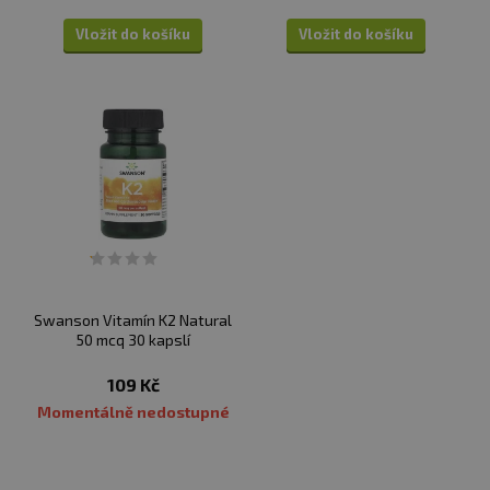
Vložit do košíku
Vložit do košíku
Swanson Vitamín K2 Natural
50 mcq 30 kapslí
109 Kč
Momentálně nedostupné