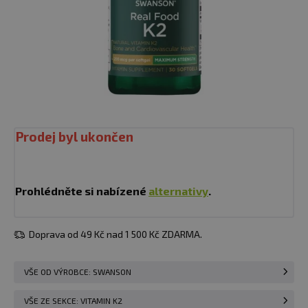
Prodej byl ukončen
Prohlédněte si nabízené
alternativy
.
Doprava od 49 Kč nad 1 500 Kč ZDARMA.
VŠE OD VÝROBCE: SWANSON
VŠE ZE SEKCE: VITAMIN K2