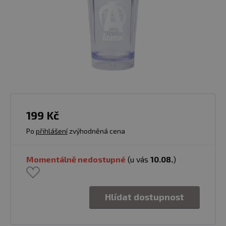
199 Kč
Po
přihlášení
zvýhodněná cena
Momentálně nedostupné
(u vás
10.08.
)
Hlídat dostupnost