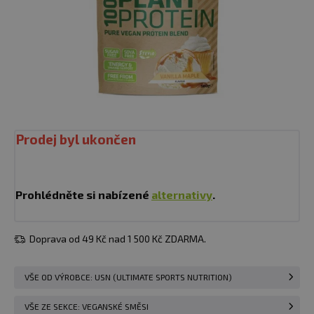
Prodej byl ukončen
Prohlédněte si nabízené
alternativy
.
Doprava od 49 Kč nad 1 500 Kč ZDARMA.
VŠE OD VÝROBCE: USN (ULTIMATE SPORTS NUTRITION)
VŠE ZE SEKCE: VEGANSKÉ SMĚSI