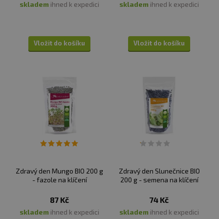
skladem
ihned k expedici
skladem
ihned k expedici
Vložit do košíku
Vložit do košíku
Zdravý den Mungo BIO 200 g
Zdravý den Slunečnice BIO
- fazole na klíčení
200 g - semena na klíčení
87 Kč
74 Kč
skladem
ihned k expedici
skladem
ihned k expedici