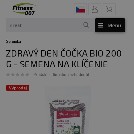
Menu
Semínka
ZDRAVÝ DEN ČOČKA BIO 200
G - SEMENA NA KLÍČENIE
Produkt zatím nikdo nehodnotil
Výprodej