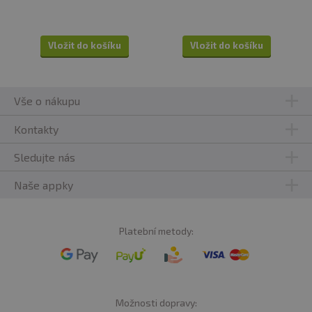
Vložit do košíku
Vložit do košíku
Vše o nákupu
Kontakty
Sledujte nás
Naše appky
Platební metody:
Možnosti dopravy: