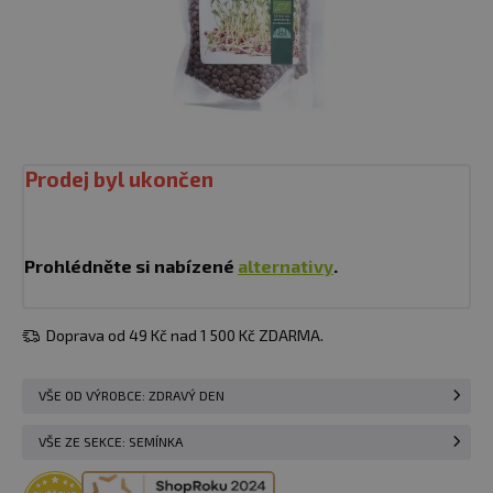
Prodej byl ukončen
Prohlédněte si nabízené
alternativy
.
Doprava od 49 Kč nad 1 500 Kč ZDARMA.
VŠE OD VÝROBCE: ZDRAVÝ DEN
VŠE ZE SEKCE: SEMÍNKA