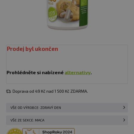
Prodej byl ukončen
Prohlédněte si nabízené
alternativy
.
Doprava od 49 Kč nad 1 500 Kč ZDARMA.
VŠE OD VÝROBCE: ZDRAVÝ DEN
VŠE ZE SEKCE: MACA