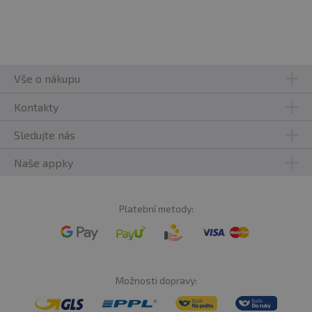
Vše o nákupu
Kontakty
Sledujte nás
Naše appky
Platební metody:
Možnosti dopravy: