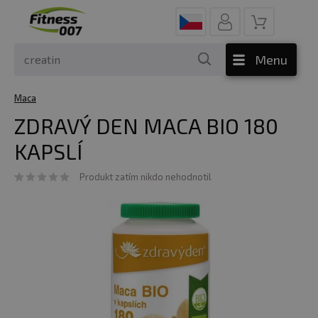
Menu
Maca
ZDRAVÝ DEN MACA BIO 180
KAPSLÍ
Produkt zatím nikdo nehodnotil