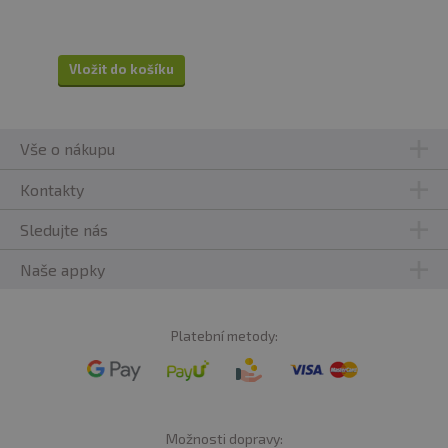
Vložit do košíku
Vše o nákupu
Kontakty
Sledujte nás
Naše appky
Platební metody:
Možnosti dopravy: