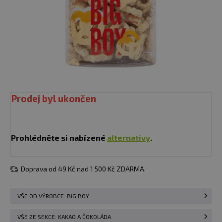
Prodej byl ukončen
Prohlédněte si nabízené
alternativy
.
Doprava od 49 Kč nad 1 500 Kč ZDARMA.
VŠE OD VÝROBCE: BIG BOY
VŠE ZE SEKCE: KAKAO A ČOKOLÁDA