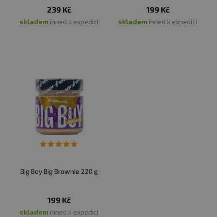
239 Kč
199 Kč
skladem
ihned k expedici
skladem
ihned k expedici
Big Boy Big Brownie 220 g
199 Kč
skladem
ihned k expedici