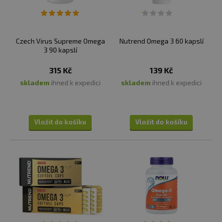
Czech Virus Supreme Omega
Nutrend Omega 3 60 kapslí
3 90 kapslí
315 Kč
139 Kč
skladem
ihned k expedici
skladem
ihned k expedici
Vložit do košíku
Vložit do košíku