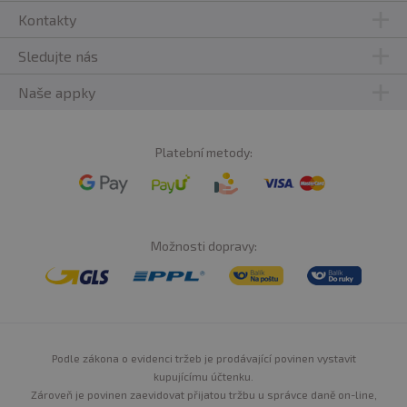
Kontakty
Sledujte nás
Naše appky
Platební metody:
Možnosti dopravy:
Podle zákona o evidenci tržeb je prodávající povinen vystavit
kupujícímu účtenku.
Zároveň je povinen zaevidovat přijatou tržbu u správce daně on-line,