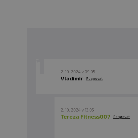
2. 10. 2024 v 09:05
Vladimir
Reagovat
2. 10. 2024 v 13:05
Tereza Fitness007
Reagovat