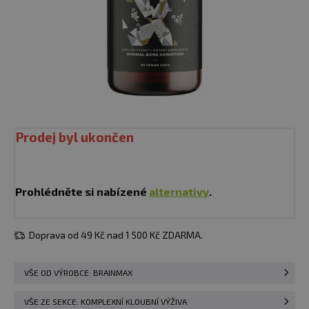
Prodej byl ukončen
Prohlédněte si nabízené
alternativy
.
Doprava od 49 Kč nad 1 500 Kč ZDARMA.
VŠE OD VÝROBCE: BRAINMAX
VŠE ZE SEKCE: KOMPLEXNÍ KLOUBNÍ VÝŽIVA