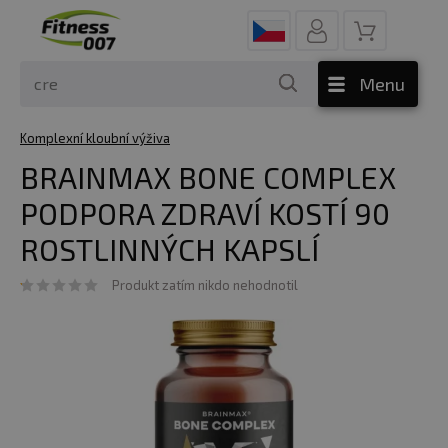
Menu
Komplexní kloubní výživa
BRAINMAX BONE COMPLEX
PODPORA ZDRAVÍ KOSTÍ 90
ROSTLINNÝCH KAPSLÍ
Produkt zatím nikdo nehodnotil