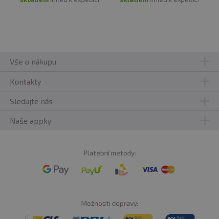
Vše o nákupu
Kontakty
Sledujte nás
Naše appky
Platební metody:
Možnosti dopravy: