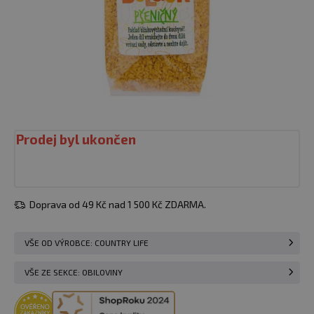
Prodej byl ukončen
Doprava od 49 Kč nad 1 500 Kč ZDARMA.
VŠE OD VÝROBCE: COUNTRY LIFE
VŠE ZE SEKCE: OBILOVINY