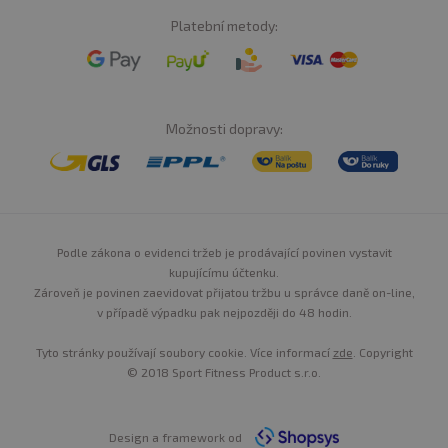
Platební metody:
Možnosti dopravy:
Podle zákona o evidenci tržeb je prodávající povinen vystavit
kupujícímu účtenku.
Zároveň je povinen zaevidovat přijatou tržbu u správce daně on-line,
v případě výpadku pak nejpozději do 48 hodin.
Tyto stránky používají soubory cookie. Více informací
zde
. Copyright
© 2018 Sport Fitness Product s.r.o.
Design a framework od