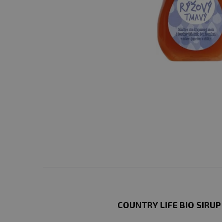
COUNTRY LIFE BIO SIRU