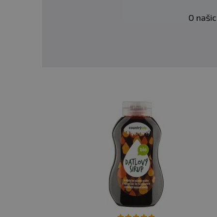
O našic