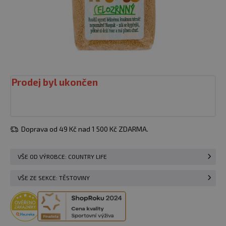
Prodej byl ukončen
Doprava od 49 Kč nad 1 500 Kč ZDARMA.
VŠE OD VÝROBCE: COUNTRY LIFE
VŠE ZE SEKCE: TĚSTOVINY