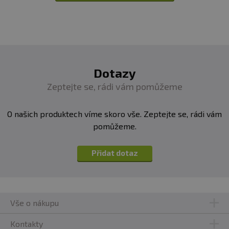
Dotazy
Zeptejte se, rádi vám pomůžeme
O našich produktech víme skoro vše. Zeptejte se, rádi vám
pomůžeme.
Přidat dotaz
Vše o nákupu
Kontakty