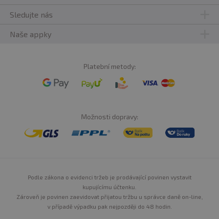
Sledujte nás
Naše appky
Platební metody:
Možnosti dopravy:
Podle zákona o evidenci tržeb je prodávající povinen vystavit
kupujícímu účtenku.
Zároveň je povinen zaevidovat přijatou tržbu u správce daně on-line,
v případě výpadku pak nejpozději do 48 hodin.