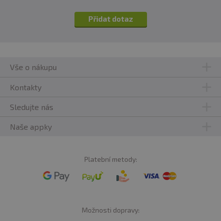
Přidat dotaz
Vše o nákupu
Kontakty
Sledujte nás
Naše appky
Platební metody:
Možnosti dopravy: