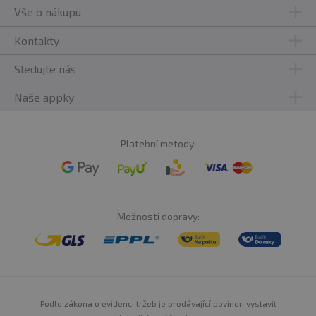
Vše o nákupu
Kontakty
Sledujte nás
Naše appky
Platební metody:
Možnosti dopravy:
Podle zákona o evidenci tržeb je prodávající povinen vystavit