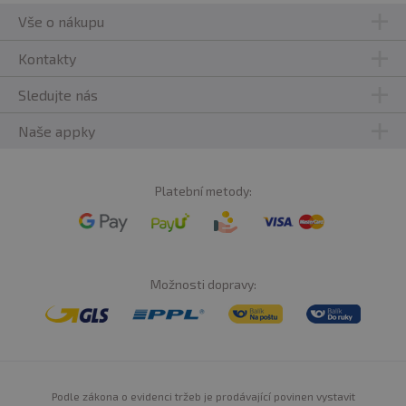
Vše o nákupu
Kontakty
Sledujte nás
Naše appky
Platební metody:
Možnosti dopravy:
Podle zákona o evidenci tržeb je prodávající povinen vystavit