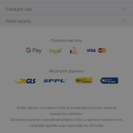
Sledujte nás
Naše appky
Platební metody:
Možnosti dopravy:
Podle zákona o evidenci tržeb je prodávající povinen vystavit
kupujícímu účtenku.
Zároveň je povinen zaevidovat přijatou tržbu u správce daně on-line,
v případě výpadku pak nejpozději do 48 hodin.