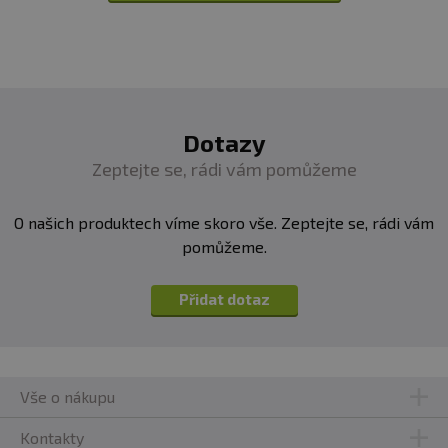
Dotazy
Zeptejte se, rádi vám pomůžeme
O našich produktech víme skoro vše. Zeptejte se, rádi vám
pomůžeme.
Přidat dotaz
Vše o nákupu
Kontakty