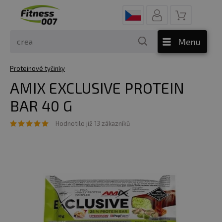
Menu
Proteinové tyčinky
AMIX EXCLUSIVE PROTEIN
BAR 40 G
Hodnotilo již 13 zákazníků