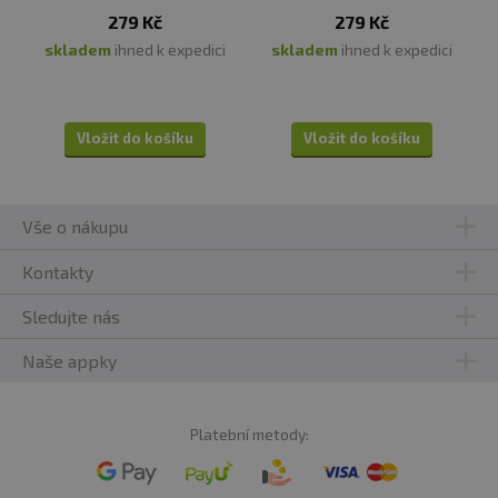
279 Kč
279 Kč
skladem
ihned k expedici
skladem
ihned k expedici
Vložit do košíku
Vložit do košíku
Vše o nákupu
Kontakty
Sledujte nás
Naše appky
Platební metody: