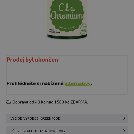
Prodej byl ukončen
Prohlédněte si nabízené
alternativy
.
Doprava od 49 Kč nad 1 500 Kč ZDARMA.
VŠE OD VÝROBCE: GREENFOOD
VŠE ZE SEKCE: OSTATNÍ MINERÁLY