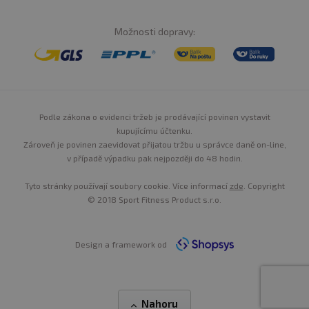
Možnosti dopravy:
Podle zákona o evidenci tržeb je prodávající povinen vystavit
kupujícímu účtenku.
Zároveň je povinen zaevidovat přijatou tržbu u správce daně on-line,
v případě výpadku pak nejpozději do 48 hodin.
Tyto stránky používají soubory cookie. Více informací
zde
. Copyright
© 2018 Sport Fitness Product s.r.o.
Design a framework od
Nahoru