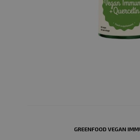
GREENFOOD VEGAN IMMU