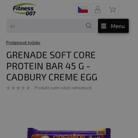
Menu
Proteinové tyčinky
GRENADE SOFT CORE
PROTEIN BAR 45 G -
CADBURY CREME EGG
Produkt zatím nikdo nehodnotil