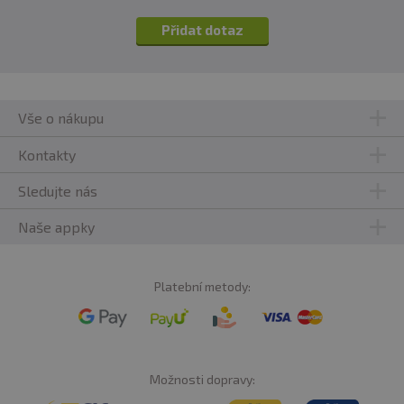
Přidat dotaz
Vše o nákupu
Kontakty
Sledujte nás
Naše appky
Platební metody:
Možnosti dopravy: