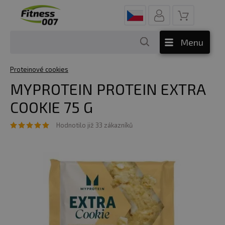
Menu
Proteinové cookies
MYPROTEIN PROTEIN EXTRA
COOKIE 75 G
Hodnotilo již 33 zákazníků