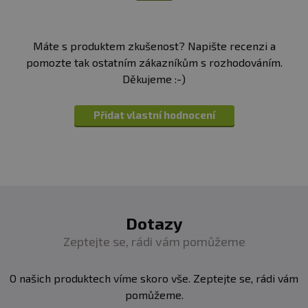
Máte s produktem zkušenost? Napište recenzi a
pomozte tak ostatním zákazníkům s rozhodováním.
Děkujeme :-)
Přidat vlastní hodnocení
Dotazy
Zeptejte se, rádi vám pomůžeme
O našich produktech víme skoro vše. Zeptejte se, rádi vám
pomůžeme.