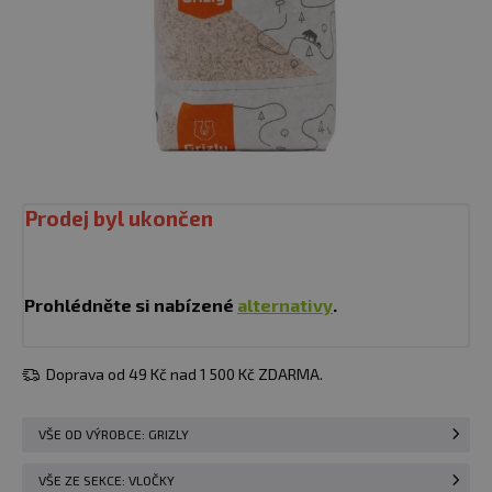
Prodej byl ukončen
Prohlédněte si nabízené
alternativy
.
Doprava od 49 Kč nad 1 500 Kč ZDARMA.
VŠE OD VÝROBCE: GRIZLY
VŠE ZE SEKCE: VLOČKY